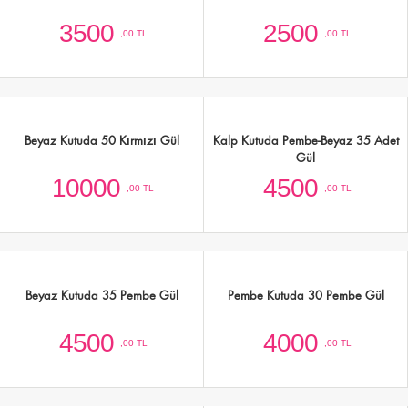
3500
2500
,00 TL
,00 TL
Beyaz Kutuda 50 Kırmızı Gül
Kalp Kutuda Pembe-Beyaz 35 Adet
Gül
10000
4500
,00 TL
,00 TL
Beyaz Kutuda 35 Pembe Gül
Pembe Kutuda 30 Pembe Gül
4500
4000
,00 TL
,00 TL