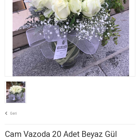
Geri
Cam Vazoda 20 Adet Beyaz Gül