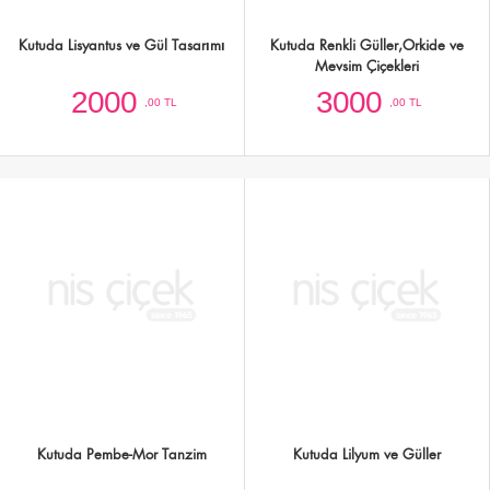
Kutuda Pembe-Mor Tanzim
Kutuda Lilyum ve Güller
1500
2750
,00 TL
,00 TL
Kutuda Pembe-Beyaz-Mor Mevsim
Kutuda Pembe-Beyaz-Mor Mevsim
Çiçekleri
Çiçekleri
1500
1500
,00 TL
,00 TL