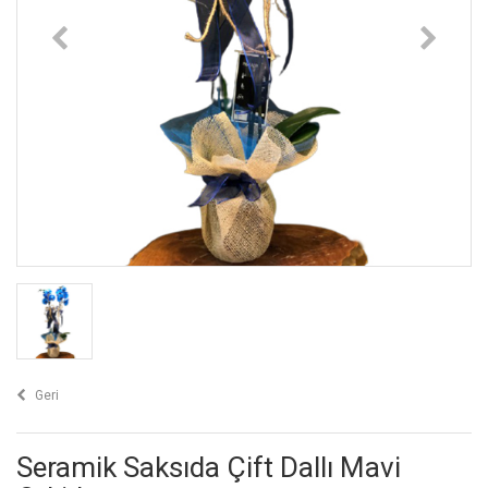
Geri
Seramik Saksıda Çift Dallı Mavi