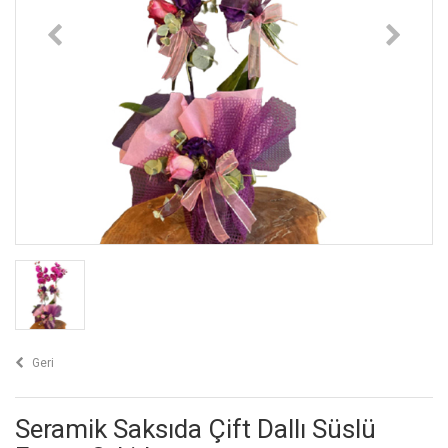
Geri
Seramik Saksıda Çift Dallı Süslü