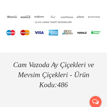
Cam Vazoda Ay Çiçekleri ve
Mevsim Çiçekleri - Ürün
Kodu:486