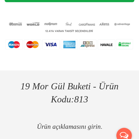
19 Mor Gül Buketi - Ürün
Kodu:813
Ürün açıklamasını girin.