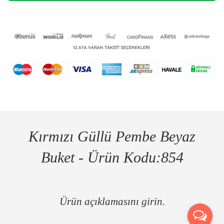
Kırmızı Güllü Pembe Beyaz
Buket - Ürün Kodu:854
Ürün açıklamasını girin.