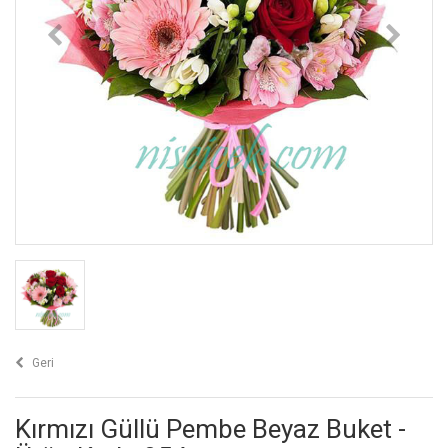
Geri
Kırmızı Güllü Pembe Beyaz Buket -