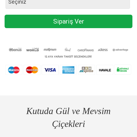
Seçiniz
Sipariş Ver
Kutuda Gül ve Mevsim
Çiçekleri