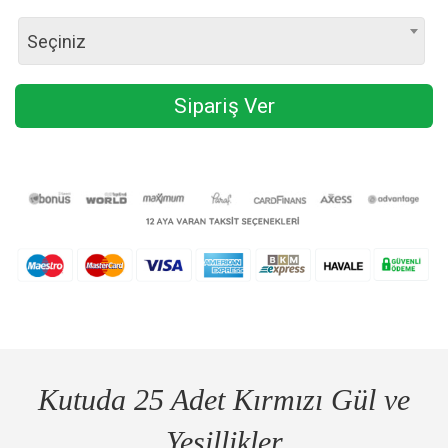
Seçiniz
Sipariş Ver
Kutuda 25 Adet Kırmızı Gül ve
Yeşillikler